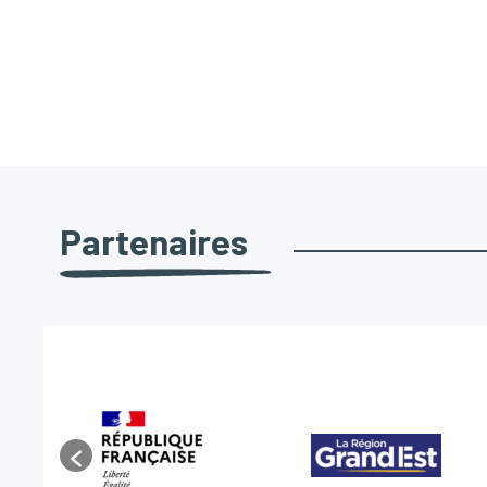
Partenaires