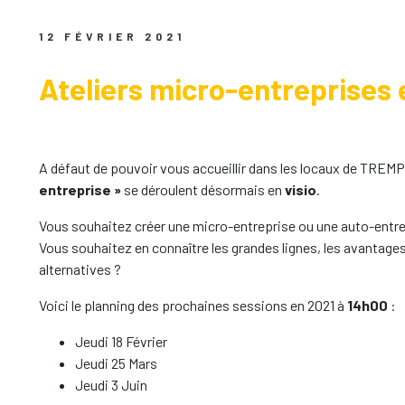
12 FÉVRIER 2021
Ateliers micro-entreprises 
A défaut de pouvoir vous accueillir dans les locaux de T
entreprise »
se déroulent désormais en
visio
.
Vous souhaitez créer une micro-entreprise ou une auto-entre
Vous souhaitez en connaître les grandes lignes, les avantages
alternatives ?
Voici le planning des prochaines sessions en 2021 à
14h00
:
Jeudi 18 Février
Jeudi 25 Mars
Jeudi 3 Juin