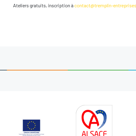
Ateliers gratuits, inscription à
contact@tremplin-entreprises