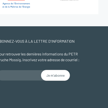
BONNEZ-VOUS À LA LETTRE D'INFORMATION
our retrouver les dernières informations du PETR
ruche Mossig, inscrivez votre adresse de courriel :