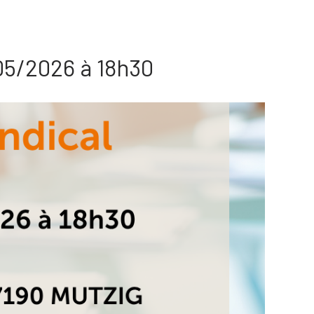
/05/2026 à 18h30