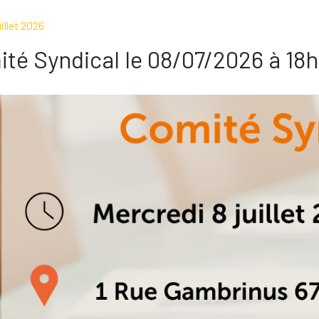
illet 2026
té Syndical le 08/07/2026 à 18