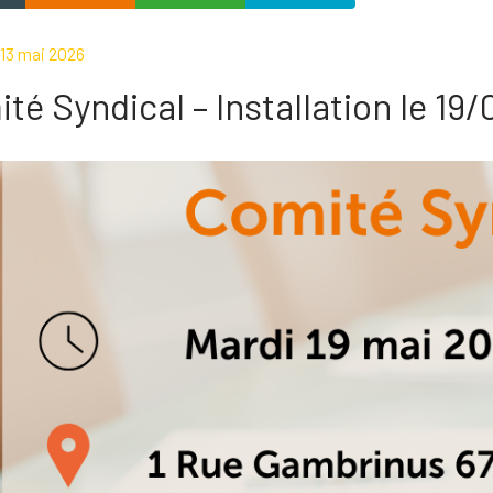
 13 mai 2026
té Syndical – Installation le 19