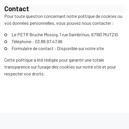
Contact
Pour toute question concernant notre politique de cookies ou
vos données personnelles, vous pouvez nous contacter :
Le PETR Bruche Mossig, 1 rue Gambrinus, 67190 MUTZIG
Téléphone : 03.88.97.47.96
Formulaire de contact : Disponible sur notre site
Cette politique a été rédigée pour garantir une totale
transparence sur l’usage des cookies sur notre site et pour
respecter vos droits.