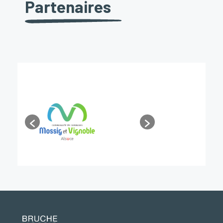
Partenaires