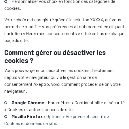
Personnaliser vos choix en fonction des catégories de
cookies.
Votre choix est enregistré grâce à la solution XXXXX, qui vous
permet de modifier vos préférences à tout moment en cliquant
sur le lien « Gérer mes consentements » situé en bas de chaque
page du site.
Comment gérer ou désactiver les
cookies ?
Vous pouvez gérer ou désactiver les cookies directement
depuis votre navigateur ou via le gestionnaire de
consentement Axeptio. Voici comment procéder selon votre
navigateur :
Google Chrome
: Paramètres > Confidentialité et sécurité
> Cookies et autres données de site.
Mozilla Firefox
:
Options > Vie privée et sécurité >
Cookies et données de site
.