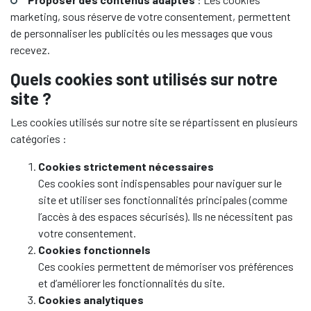
marketing, sous réserve de votre consentement, permettent
de personnaliser les publicités ou les messages que vous
recevez.
Quels cookies sont utilisés sur notre
site ?
Les cookies utilisés sur notre site se répartissent en plusieurs
catégories :
Cookies strictement nécessaires
Ces cookies sont indispensables pour naviguer sur le
site et utiliser ses fonctionnalités principales (comme
l’accès à des espaces sécurisés). Ils ne nécessitent pas
votre consentement.
Cookies fonctionnels
Ces cookies permettent de mémoriser vos préférences
et d’améliorer les fonctionnalités du site.
Cookies analytiques