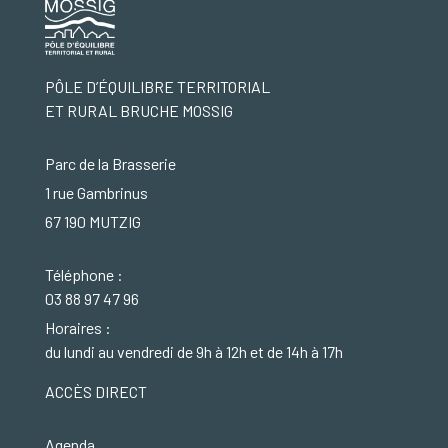
PÔLE D’ÉQUILIBRE TERRITORIAL
ET RURAL BRUCHE MOSSIG
Parc de la Brasserie
1 rue Gambrinus
67 190 MUTZIG
Téléphone :
03 88 97 47 96
Horaires :
du lundi au vendredi de 9h à 12h et de 14h à 17h
ACCÈS DIRECT
Agenda