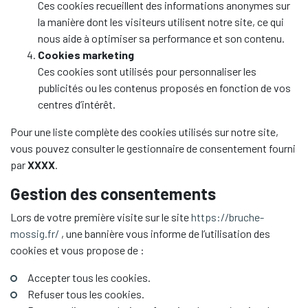
Ces cookies recueillent des informations anonymes sur
la manière dont les visiteurs utilisent notre site, ce qui
nous aide à optimiser sa performance et son contenu.
Cookies marketing
Ces cookies sont utilisés pour personnaliser les
publicités ou les contenus proposés en fonction de vos
centres d’intérêt.
Pour une liste complète des cookies utilisés sur notre site,
vous pouvez consulter le gestionnaire de consentement fourni
par
XXXX
.
Gestion des consentements
Lors de votre première visite sur le site
https://bruche-
mossig.fr/
, une bannière vous informe de l’utilisation des
cookies et vous propose de :
Accepter tous les cookies.
Refuser tous les cookies.