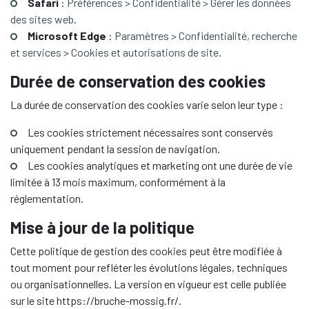
Safari
:
Préférences > Confidentialité > Gérer les données
des sites web
.
Microsoft Edge
:
Paramètres > Confidentialité, recherche
et services > Cookies et autorisations de site
.
Durée de conservation des cookies
La durée de conservation des cookies varie selon leur type :
Les cookies strictement nécessaires sont conservés
uniquement pendant la session de navigation.
Les cookies analytiques et marketing ont une durée de vie
limitée à 13 mois maximum, conformément à la
réglementation.
Mise à jour de la politique
Cette politique de gestion des cookies peut être modifiée à
tout moment pour refléter les évolutions légales, techniques
ou organisationnelles. La version en vigueur est celle publiée
sur le site https://bruche-mossig.fr/.