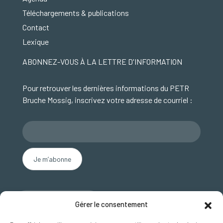
Téléchargements & publications
Contact
Lexique
ABONNEZ-VOUS À LA LETTRE D'INFORMATION
Pour retrouver les dernières informations du PETR
Bruche Mossig, inscrivez votre adresse de courriel :
Nous contacter
Gérer le consentement
SUIVEZ NOUS SUR FACEBOOK