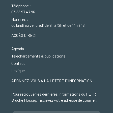
Téléphone :
03 88 97 47 96
Horaires :
du lundi au vendredi de 9h à 12h et de 14h à 17h
ACCÈS DIRECT
Agenda
Téléchargements & publications
Contact
Lexique
ABONNEZ-VOUS À LA LETTRE D'INFORMATION
Pour retrouver les dernières informations du PETR
Bruche Mossig, inscrivez votre adresse de courriel :