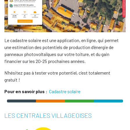
Le cadastre solaire est une application, en ligne, qui permet
une estimation des potentiels de production d’énergie de
panneaux photovoltaïques sur votre toiture, et du gain
financier sur les 20-25 prochaines années.
N’hésitez pas à tester votre potentiel, c’est totalement
gratuit !
Pour en savoir plus :
Cadastre solaire
LES CENTRALES VILLAGEOISES