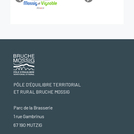
PÔLE D’ÉQUILIBRE TERRITORIAL
ET RURAL BRUCHE MOSSIG
Parc de la Brasserie
1 rue Gambrinus
67 190 MUTZIG