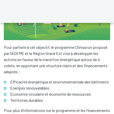
Pour parfaire à cet objectif, le programme Climaxion proposé
par l’ADEME et la Région Grand Est vise à développer les
actions en faveur de la transition énergétique autour de 4
volets, en apportant une structure claire et des financements
adaptés :
Efficacité énergétique et environnementale des bâtiments
Energies renouvelables
Economie circulaire et économie de ressources
Territoires durables
Pour plus d’informations sur le programme et les financements