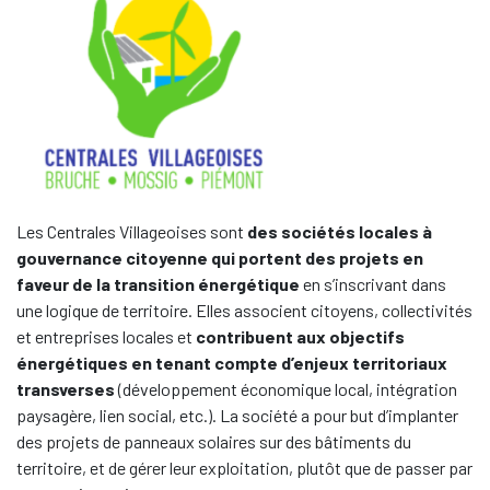
Les Centrales Villageoises sont
des sociétés locales à
gouvernance citoyenne qui portent des projets en
faveur de la transition énergétique
en s’inscrivant dans
une logique de territoire. Elles associent citoyens, collectivités
et entreprises locales et
contribuent aux objectifs
énergétiques en tenant compte d’enjeux territoriaux
transverses
(développement économique local, intégration
paysagère, lien social, etc.). La société a pour but d’implanter
des projets de panneaux solaires sur des bâtiments du
territoire, et de gérer leur exploitation, plutôt que de passer par