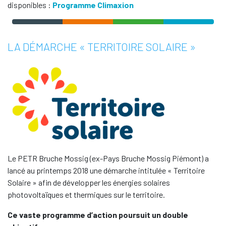
disponibles :
Programme Climaxion
LA DÉMARCHE « TERRITOIRE SOLAIRE »
Le PETR Bruche Mossig (ex-Pays Bruche Mossig Piémont) a
lancé au printemps 2018 une démarche intitulée « Territoire
Solaire » afin de développer les énergies solaires
photovoltaïques et thermiques sur le territoire.
Ce vaste programme d’action poursuit un double