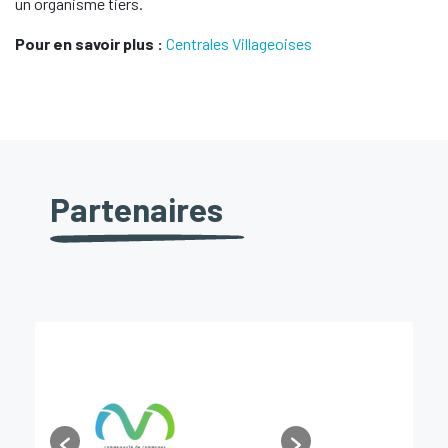
un organisme tiers.
Pour en savoir plus :
Centrales Villageoises
Partenaires