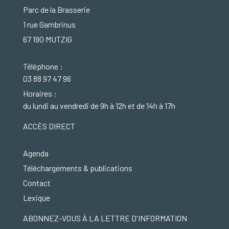
Parc de la Brasserie
1 rue Gambrinus
67 190 MUTZIG
Téléphone :
03 88 97 47 96
Horaires :
du lundi au vendredi de 9h à 12h et de 14h à 17h
ACCÈS DIRECT
Agenda
Téléchargements & publications
Contact
Lexique
ABONNEZ-VOUS À LA LETTRE D'INFORMATION