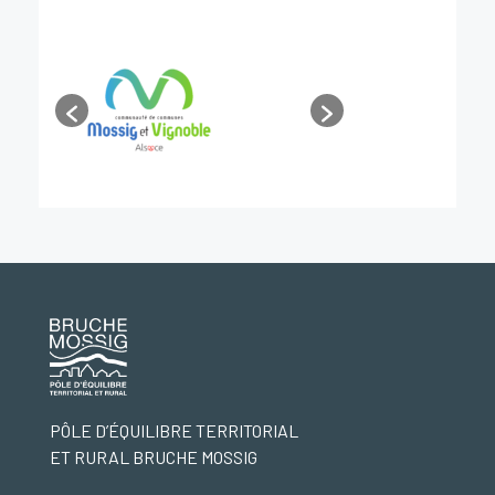
PÔLE D’ÉQUILIBRE TERRITORIAL
ET RURAL BRUCHE MOSSIG