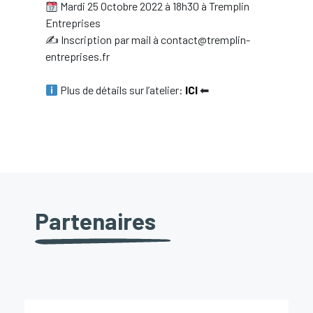
Mardi 25 Octobre 2022 à 18h30 à Tremplin
Entreprises
✍ Inscription par mail à contact@tremplin-
entreprises.fr
Plus de détails sur l’atelier:
ICI
⬅
Partenaires