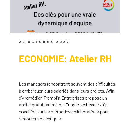
20 OCTOBRE 2022
ECONOMIE: Atelier RH
Les managers rencontrent souvent des difficultés
à embarquer leurs salariés dans leurs projets. Afin
d’y remédier, Tremplin Entreprises propose un
atelier gratuit animé par
Turquoise Leadership
coaching
sur les méthodes collaboratives pour
renforcer vos équipes.