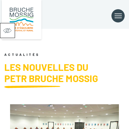
Ouvrir la barre d’outils
ACTUALITÉS
LES NOUVELLES DU
PETR BRUCHE MOSSIG