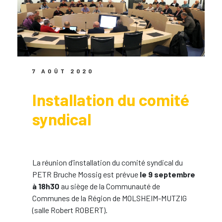
7 AOÛT 2020
Installation du comité
syndical
La réunion d’installation du comité syndical du
PETR Bruche Mossig est prévue
le 9 septembre
à 18h30
au siège de la Communauté de
Communes de la Région de MOLSHEIM-MUTZIG
(salle Robert ROBERT).