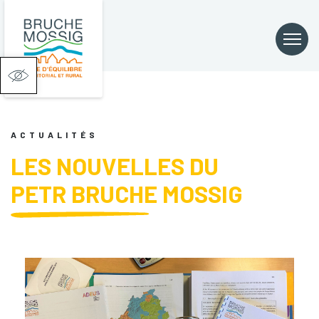
Ouvrir la barre d’outils
ACTUALITÉS
LES NOUVELLES DU
PETR BRUCHE MOSSIG