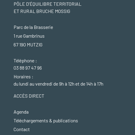
PÔLE D’ÉQUILIBRE TERRITORIAL
ET RURAL BRUCHE MOSSIG
Parc de la Brasserie
1 rue Gambrinus
67 190 MUTZIG
Téléphone :
03 88 97 47 96
Horaires :
du lundi au vendredi de 9h à 12h et de 14h à 17h
ACCÈS DIRECT
Agenda
Téléchargements & publications
Contact