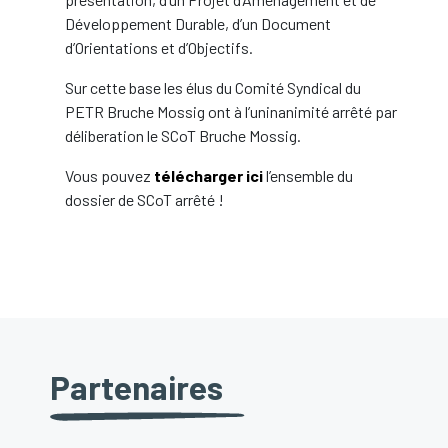
Développement Durable, d’un Document
d’Orientations et d’Objectifs.
Sur cette base les élus du Comité Syndical du
PETR Bruche Mossig ont à l’uninanimité arrêté par
déliberation le SCoT Bruche Mossig.
Vous pouvez
télécharger ici
l’ensemble du
dossier de SCoT arrêté !
Partenaires