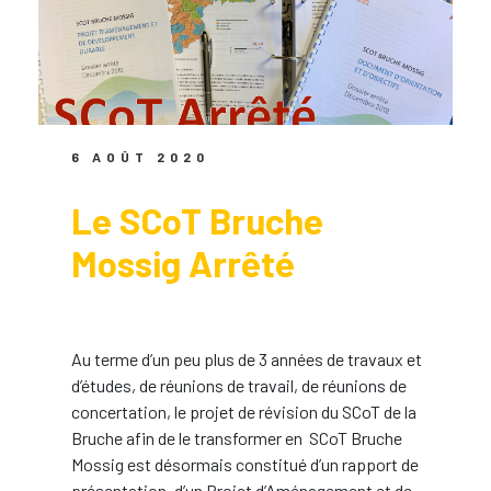
6 AOÛT 2020
Le SCoT Bruche
Mossig Arrêté
Au terme d’un peu plus de 3 années de travaux et
d’études, de réunions de travail, de réunions de
concertation, le projet de révision du SCoT de la
Bruche afin de le transformer en SCoT Bruche
Mossig est désormais constitué d’un rapport de
présentation, d’un Projet d’Aménagement et de