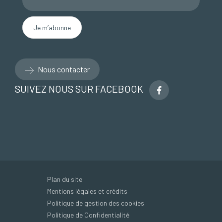
Nous contacter
SUIVEZ NOUS SUR FACEBOOK
Plan du site
Mentions légales et crédits
Politique de gestion des cookies
Politique de Confidentialité