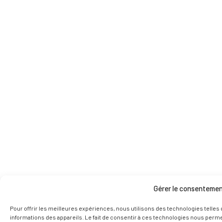
Gérer le consenteme
Pour offrir les meilleures expériences, nous utilisons des technologies telles
informations des appareils. Le fait de consentir à ces technologies nous permet