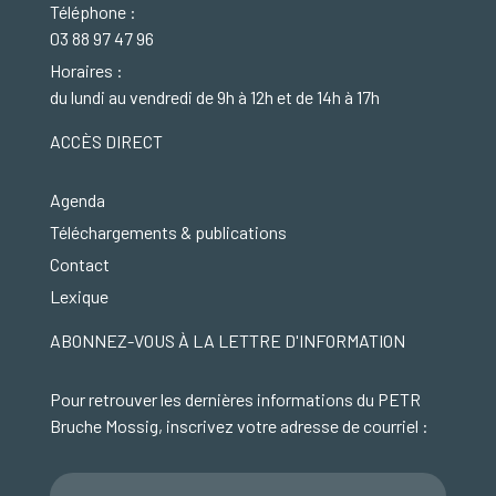
Téléphone :
03 88 97 47 96
Horaires :
du lundi au vendredi de 9h à 12h et de 14h à 17h
ACCÈS DIRECT
Agenda
Téléchargements & publications
Contact
Lexique
ABONNEZ-VOUS À LA LETTRE D'INFORMATION
Pour retrouver les dernières informations du PETR
Bruche Mossig, inscrivez votre adresse de courriel :