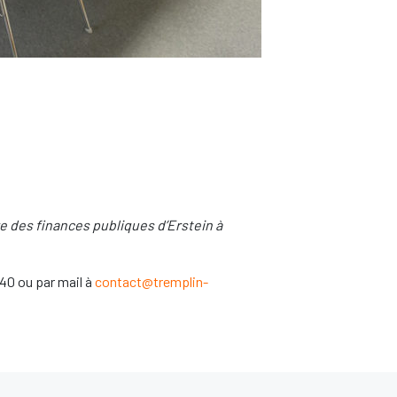
e des finances publiques d’Erstein à
40 ou par mail à
contact@tremplin-