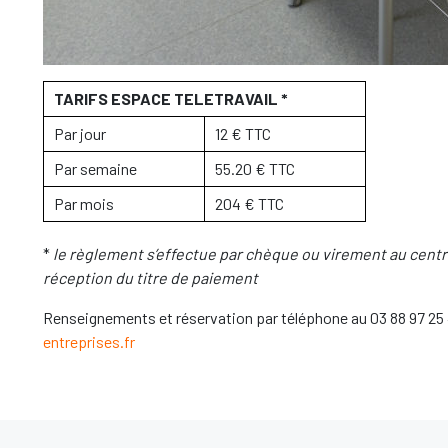
TARIFS ESPACE TELETRAVAIL *
Par jour
12 € TTC
Par semaine
55.20 € TTC
Par mois
204 € TTC
*
le règlement s’effectue par chèque ou virement au centr
réception du titre de paiement
Renseignements et réservation par téléphone au 03 88 97 25 
entreprises.fr