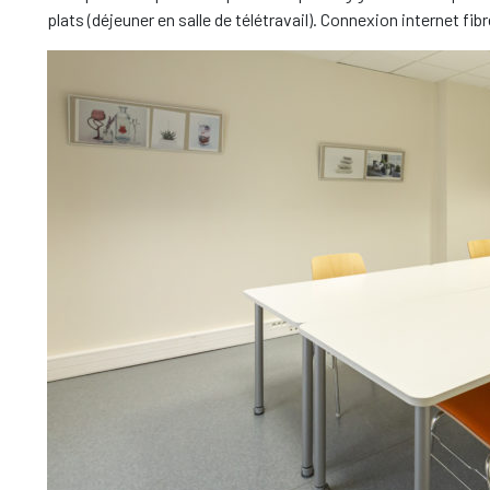
plats (déjeuner en salle de télétravail). Connexion internet fibr