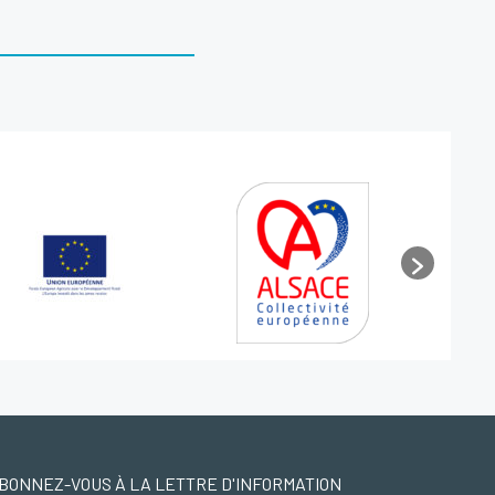
BONNEZ-VOUS À LA LETTRE D'INFORMATION