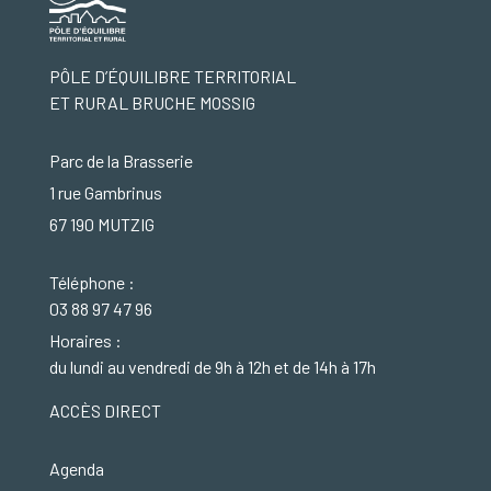
PÔLE D’ÉQUILIBRE TERRITORIAL
ET RURAL BRUCHE MOSSIG
Parc de la Brasserie
1 rue Gambrinus
67 190 MUTZIG
Téléphone :
03 88 97 47 96
Horaires :
du lundi au vendredi de 9h à 12h et de 14h à 17h
ACCÈS DIRECT
Agenda