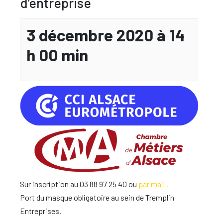
d’entreprise
3 décembre 2020 à 14
h 00 min
Sur inscription au 03 88 97 25 40 ou
par mail .
Port du masque obligatoire au sein de Tremplin
Entreprises.