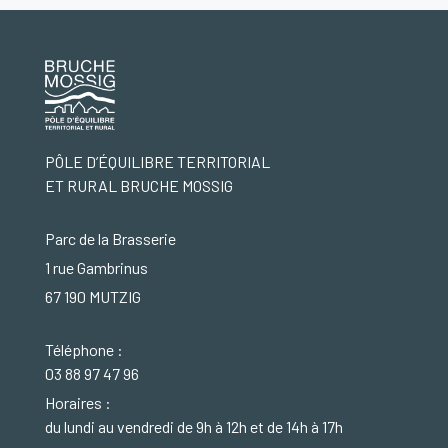
PÔLE D’ÉQUILIBRE TERRITORIAL
ET RURAL BRUCHE MOSSIG
Parc de la Brasserie
1 rue Gambrinus
67 190 MUTZIG
Téléphone :
03 88 97 47 96
Horaires :
du lundi au vendredi de 9h à 12h et de 14h à 17h