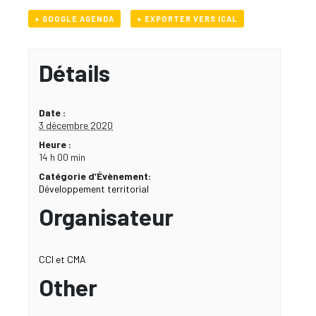
+ GOOGLE AGENDA
+ EXPORTER VERS ICAL
Détails
Date :
3 décembre 2020
Heure :
14 h 00 min
Catégorie d’Évènement:
Développement territorial
Organisateur
CCI et CMA
Other