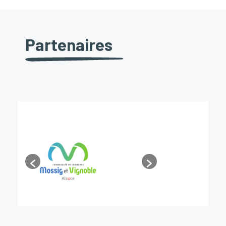
Partenaires