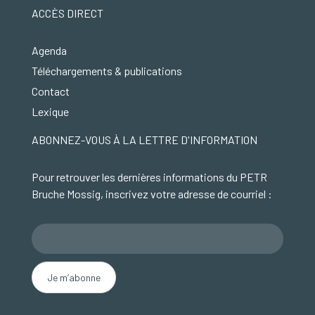
ACCÈS DIRECT
Agenda
Téléchargements & publications
Contact
Lexique
ABONNEZ-VOUS À LA LETTRE D'INFORMATION
Pour retrouver les dernières informations du PETR
Bruche Mossig, inscrivez votre adresse de courriel :