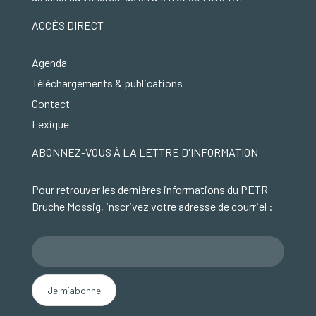
ACCÈS DIRECT
Agenda
Téléchargements & publications
Contact
Lexique
ABONNEZ-VOUS À LA LETTRE D'INFORMATION
Pour retrouver les dernières informations du PETR
Bruche Mossig, inscrivez votre adresse de courriel :