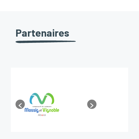
Partenaires