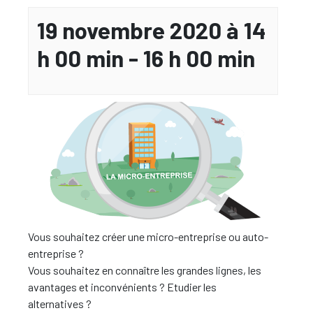
19 novembre 2020 à 14
h 00 min
-
16 h 00 min
Vous souhaitez créer une micro-entreprise ou auto-
entreprise ?
Vous souhaitez en connaître les grandes lignes, les
avantages et inconvénients ? Etudier les
alternatives ?