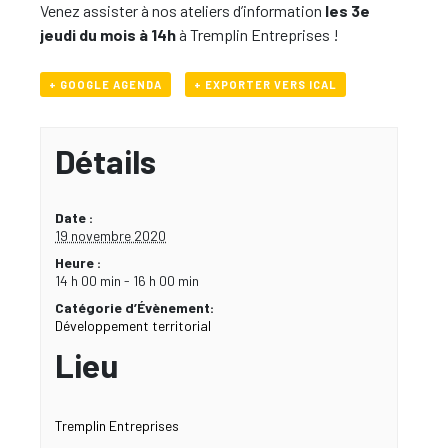
Venez assister à nos ateliers d’information
les 3e
jeudi du mois à 14h
à Tremplin Entreprises !
+ GOOGLE AGENDA
+ EXPORTER VERS ICAL
Détails
Date :
19 novembre 2020
Heure :
14 h 00 min - 16 h 00 min
Catégorie d’Évènement:
Développement territorial
Lieu
Tremplin Entreprises