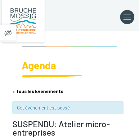
Ouvrir la barre d’outils
Agenda
« Tous les Évènements
Cet évènement est passé
SUSPENDU: Atelier micro-
entreprises