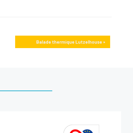
Balade thermique Lutzelhouse
»