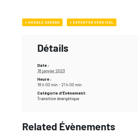
+ GOOGLE AGENDA
+ EXPORTER VERS ICAL
Détails
Date :
18 janvier 2023
Heure :
18 h 00 min - 21 h 00 min
Catégorie d’Évènement:
Transition énergétique
Related Évènements