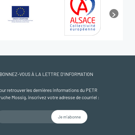
BONNEZ-VOUS À LA LETTRE D'INFORMATION
our retrouver les dernières informations du PETR
ruche Mossig, inscrivez votre adresse de courriel :