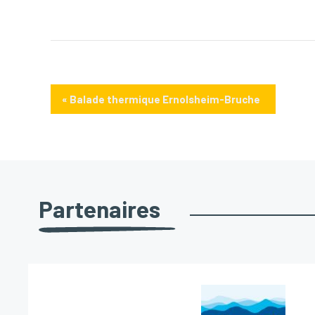
«
Balade thermique Ernolsheim-Bruche
Partenaires