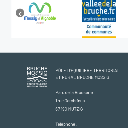
PÔLE D’ÉQUILIBRE TERRITORIAL
ET RURAL BRUCHE MOSSIG
Parc de la Brasserie
1 rue Gambrinus
67 190 MUTZIG
Téléphone :