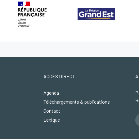
ACCÈS DIRECT
A
Agenda
P
B
Téléchargements & publications
Contact
Lexique