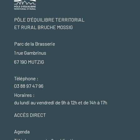
PÔLE D’ÉQUILIBRE TERRITORIAL
ET RURAL BRUCHE MOSSIG
Parc de la Brasserie
1 rue Gambrinus
67 190 MUTZIG
Téléphone :
03 88 97 47 96
Horaires :
du lundi au vendredi de 9h à 12h et de 14h à 17h
ACCÈS DIRECT
Agenda