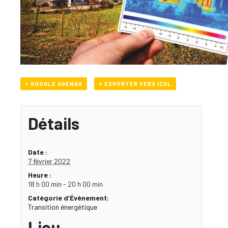
+ GOOGLE AGENDA
+ EXPORTER VERS ICAL
Détails
Date :
7 février 2022
Heure :
18 h 00 min - 20 h 00 min
Catégorie d’Évènement:
Transition énergétique
Lieu