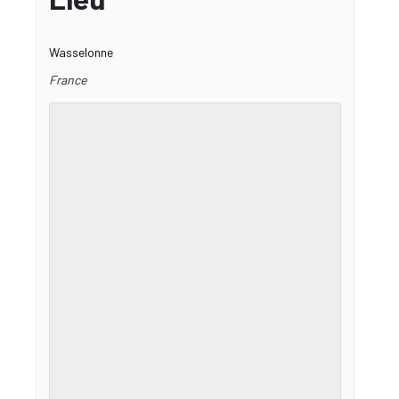
Wasselonne
France