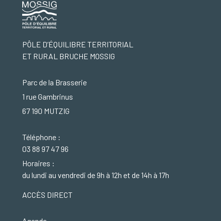
PÔLE D’ÉQUILIBRE TERRITORIAL
ET RURAL BRUCHE MOSSIG
Parc de la Brasserie
1 rue Gambrinus
67 190 MUTZIG
Téléphone :
03 88 97 47 96
Horaires :
du lundi au vendredi de 9h à 12h et de 14h à 17h
ACCÈS DIRECT
Agenda