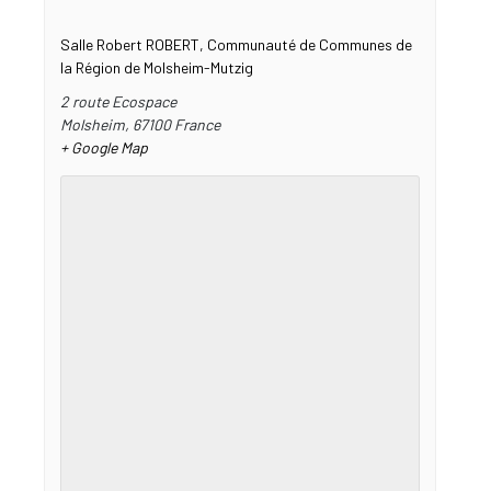
Salle Robert ROBERT, Communauté de Communes de
la Région de Molsheim-Mutzig
2 route Ecospace
Molsheim
,
67100
France
+ Google Map