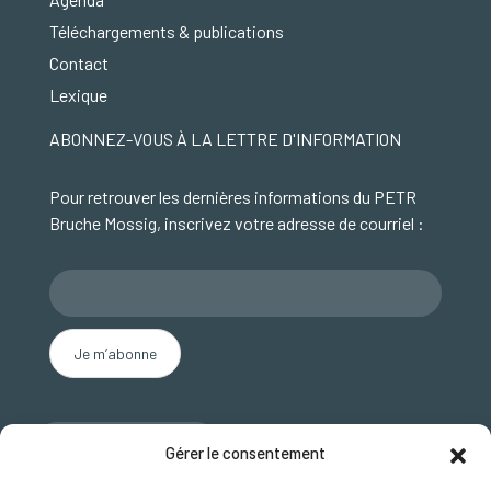
Téléchargements & publications
Contact
Lexique
ABONNEZ-VOUS À LA LETTRE D'INFORMATION
Pour retrouver les dernières informations du PETR
Bruche Mossig, inscrivez votre adresse de courriel :
Nous contacter
Gérer le consentement
SUIVEZ NOUS SUR FACEBOOK