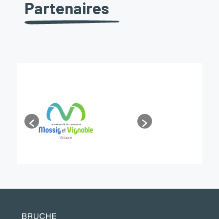
Partenaires