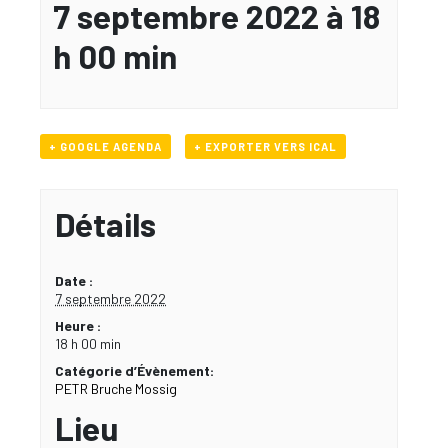
7 septembre 2022 à 18
h 00 min
+ GOOGLE AGENDA
+ EXPORTER VERS ICAL
Détails
Date :
7 septembre 2022
Heure :
18 h 00 min
Catégorie d’Évènement:
PETR Bruche Mossig
Lieu