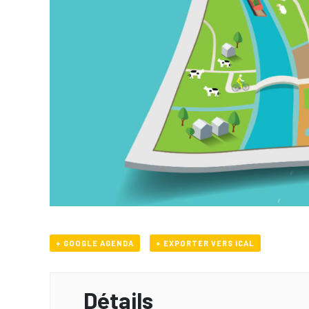
+ GOOGLE AGENDA
+ EXPORTER VERS ICAL
Détails