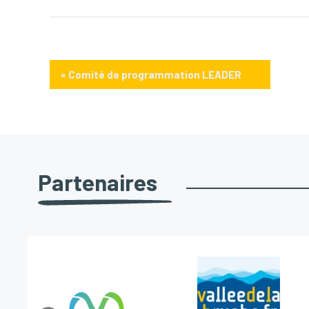
«
Comité de programmation LEADER
Partenaires