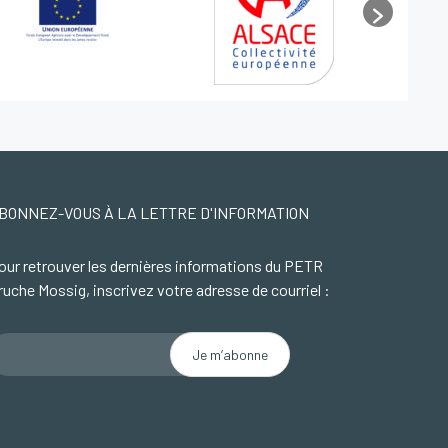
BONNEZ-VOUS À LA LETTRE D'INFORMATION
our retrouver les dernières informations du PETR
ruche Mossig, inscrivez votre adresse de courriel :