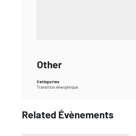
Other
Catégories
Transition énergétique
Related Évènements