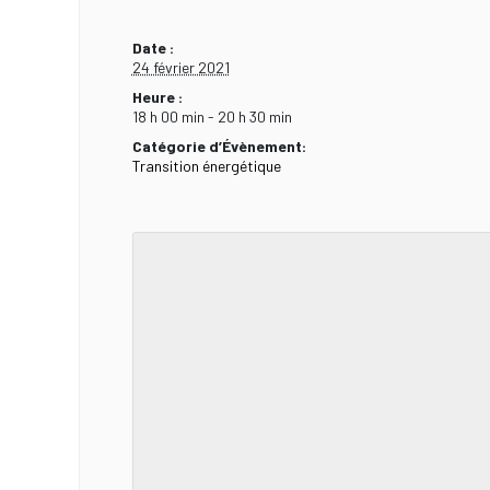
Date :
24 février 2021
Heure :
18 h 00 min - 20 h 30 min
Catégorie d’Évènement:
Transition énergétique