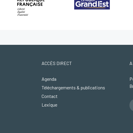
ACCÈS DIRECT
A
Agenda
P
B
Téléchargements & publications
Contact
Lexique