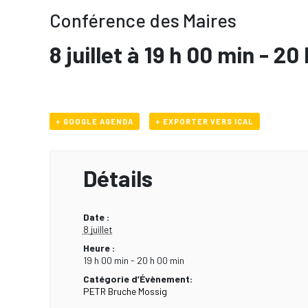
Conférence des Maires
8 juillet à 19 h 00 min
-
20 
+ GOOGLE AGENDA
+ EXPORTER VERS ICAL
Détails
Date :
8 juillet
Heure :
19 h 00 min - 20 h 00 min
Catégorie d’Évènement:
PETR Bruche Mossig