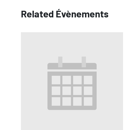
Related Évènements