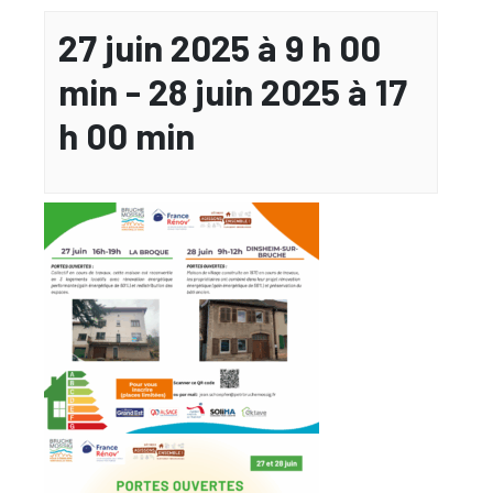
27 juin 2025 à 9 h 00
min
-
28 juin 2025 à 17
h 00 min