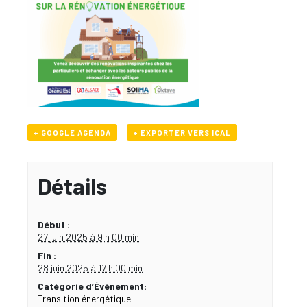
+ GOOGLE AGENDA
+ EXPORTER VERS ICAL
Détails
Début :
27 juin 2025 à 9 h 00 min
Fin :
28 juin 2025 à 17 h 00 min
Catégorie d’Évènement:
Transition énergétique