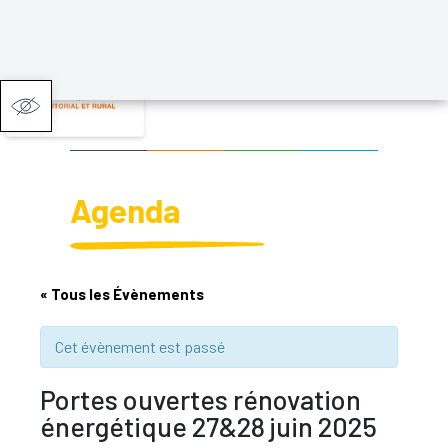
Ouvrir la barre d’outils
Agenda
« Tous les Évènements
Cet évènement est passé
Portes ouvertes rénovation
énergétique 27&28 juin 2025