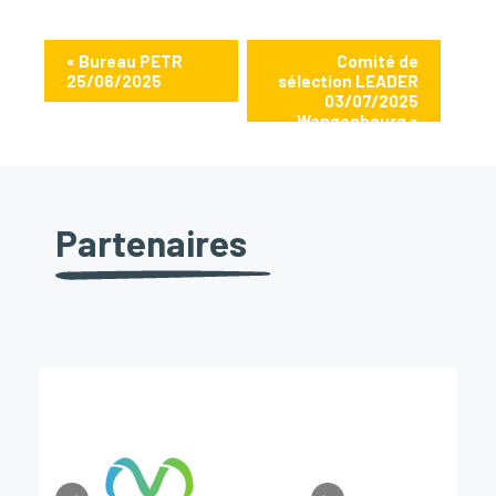
«
Bureau PETR
Comité de
25/06/2025
sélection LEADER
03/07/2025
Wangenbourg
»
Partenaires