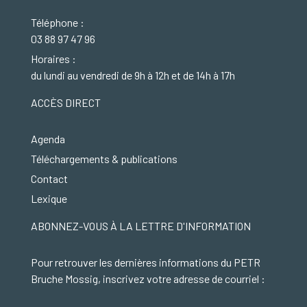
Téléphone :
03 88 97 47 96
Horaires :
du lundi au vendredi de 9h à 12h et de 14h à 17h
ACCÈS DIRECT
Agenda
Téléchargements & publications
Contact
Lexique
ABONNEZ-VOUS À LA LETTRE D'INFORMATION
Pour retrouver les dernières informations du PETR
Bruche Mossig, inscrivez votre adresse de courriel :