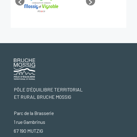
PÔLE D’ÉQUILIBRE TERRITORIAL
ET RURAL BRUCHE MOSSIG
Parc de la Brasserie
1 rue Gambrinus
67 190 MUTZIG