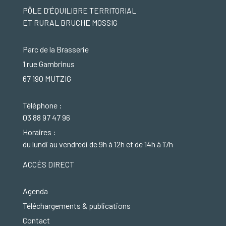
PÔLE D’ÉQUILIBRE TERRITORIAL
ET RURAL BRUCHE MOSSIG
Parc de la Brasserie
1 rue Gambrinus
67 190 MUTZIG
Téléphone :
03 88 97 47 96
Horaires :
du lundi au vendredi de 9h à 12h et de 14h à 17h
ACCÈS DIRECT
Agenda
Téléchargements & publications
Contact