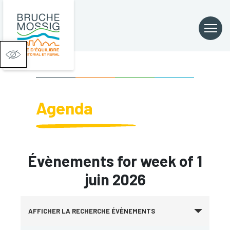
Ouvrir la barre d’outils
Agenda
Évènements for week of 1
juin 2026
Recherche
AFFICHER LA RECHERCHE ÉVÈNEMENTS
et