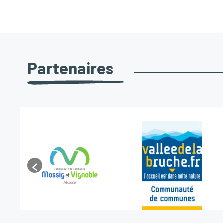
Partenaires