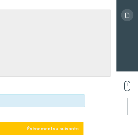
Évènements
»
suivants