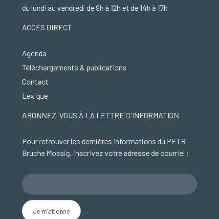
du lundi au vendredi de 9h à 12h et de 14h à 17h
ACCÈS DIRECT
Agenda
Téléchargements & publications
Contact
Lexique
ABONNEZ-VOUS À LA LETTRE D'INFORMATION
Pour retrouver les dernières informations du PETR
Bruche Mossig, inscrivez votre adresse de courriel :