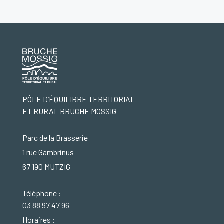
PÔLE D’ÉQUILIBRE TERRITORIAL
ET RURAL BRUCHE MOSSIG
Parc de la Brasserie
1 rue Gambrinus
67 190 MUTZIG
Téléphone :
03 88 97 47 96
Horaires :