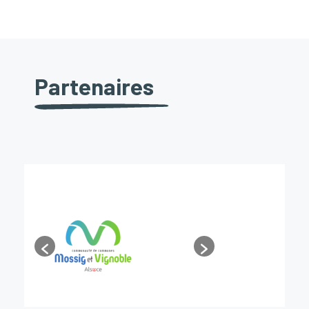
Partenaires