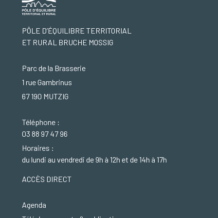
PÔLE D’ÉQUILIBRE TERRITORIAL
ET RURAL BRUCHE MOSSIG
Parc de la Brasserie
1 rue Gambrinus
67 190 MUTZIG
Téléphone :
03 88 97 47 96
Horaires :
du lundi au vendredi de 9h à 12h et de 14h à 17h
ACCÈS DIRECT
Agenda