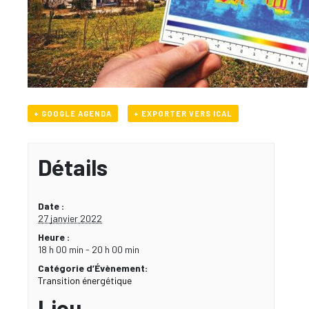
+ GOOGLE AGENDA
+ EXPORTER VERS ICAL
Détails
Date :
27 janvier 2022
Heure :
18 h 00 min - 20 h 00 min
Catégorie d’Évènement:
Transition énergétique
Lieu