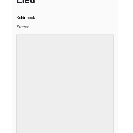
Schirmeck
France