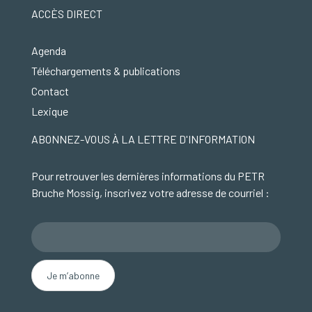
ACCÈS DIRECT
Agenda
Téléchargements & publications
Contact
Lexique
ABONNEZ-VOUS À LA LETTRE D'INFORMATION
Pour retrouver les dernières informations du PETR
Bruche Mossig, inscrivez votre adresse de courriel :