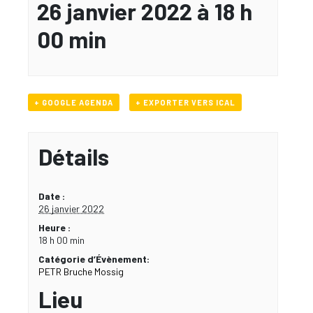
26 janvier 2022 à 18 h
00 min
+ GOOGLE AGENDA
+ EXPORTER VERS ICAL
Détails
Date :
26 janvier 2022
Heure :
18 h 00 min
Catégorie d’Évènement:
PETR Bruche Mossig
Lieu