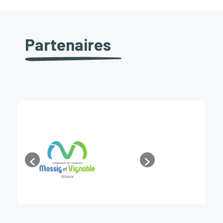
Partenaires