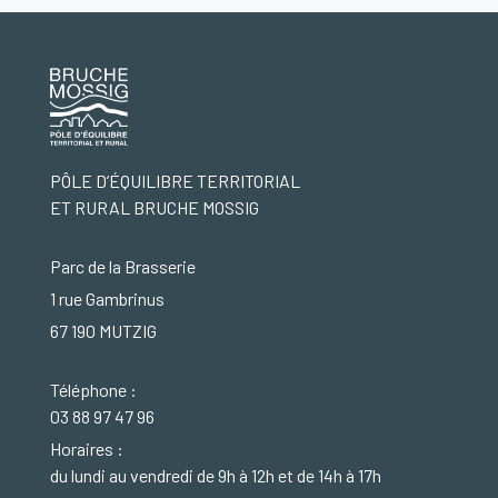
PÔLE D’ÉQUILIBRE TERRITORIAL
ET RURAL BRUCHE MOSSIG
Parc de la Brasserie
1 rue Gambrinus
67 190 MUTZIG
Téléphone :
03 88 97 47 96
Horaires :
du lundi au vendredi de 9h à 12h et de 14h à 17h